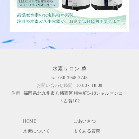
水素サロン 萬
080-3948-3748
Tel.
お問い合わせ時間
10:00～18:00
住所
福岡県北九州市八幡西区相生町5-18シャルマンコー
ト古賀102
HOME
ごあいさつ
水素について
よくある質問