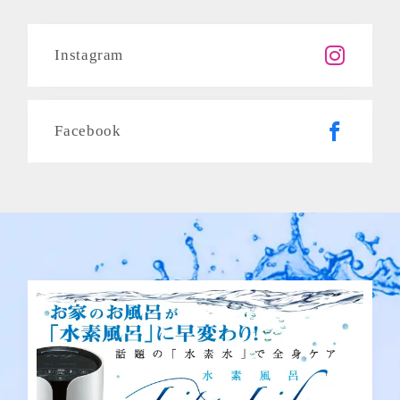
Instagram
Facebook