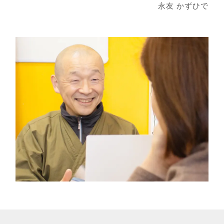
永友 かずひで