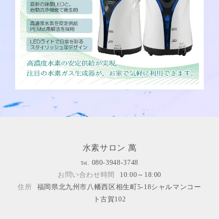
水素サロン 萬
080-3948-3748
Tel.
お問い合わせ時間
10:00～18:00
住所
福岡県北九州市八幡西区相生町5-18シャルマンコー
ト古賀102