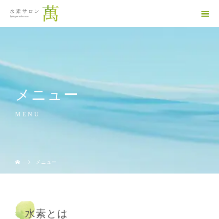
メニュー
MENU
メニュー
水素とは