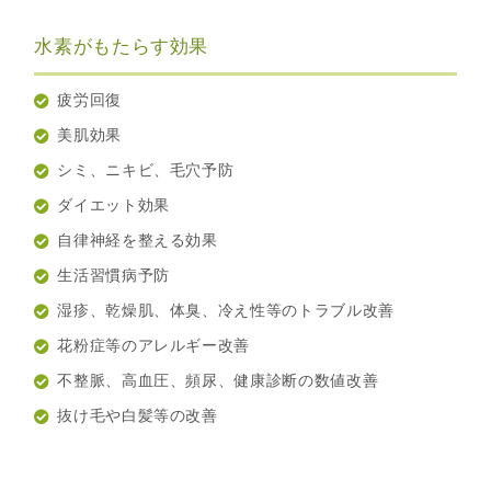
水素がもたらす効果
疲労回復
美肌効果
シミ、ニキビ、毛穴予防
ダイエット効果
自律神経を整える効果
生活習慣病予防
湿疹、乾燥肌、体臭、冷え性等のトラブル改善
花粉症等のアレルギー改善
不整脈、高血圧、頻尿、健康診断の数値改善
抜け毛や白髪等の改善