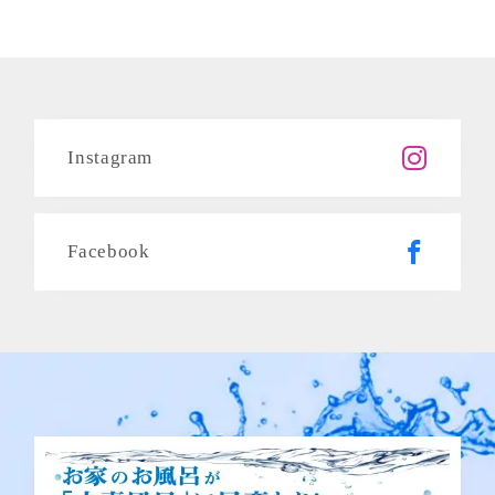
Instagram
Facebook