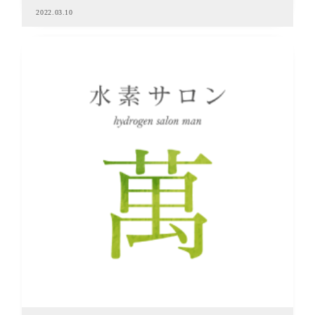
2022.03.10