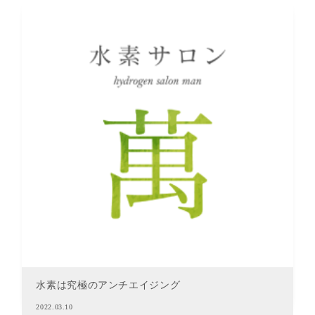
水素は究極のアンチエイジング
2022.03.10