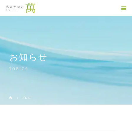
お知らせ
TOPICS
ブログ