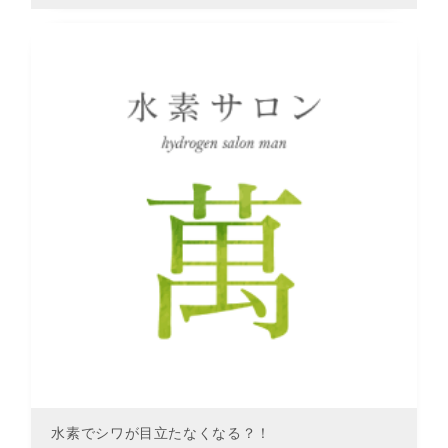
水素でシワが目立たなくなる？！