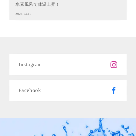
水素風呂で体温上昇！
2022.03.10
Instagram
Facebook