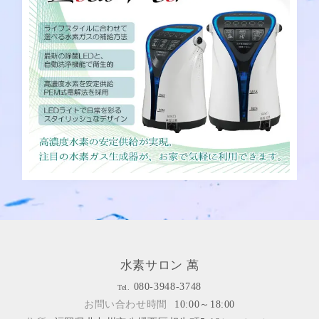
水素サロン 萬
080-3948-3748
Tel.
お問い合わせ時間
10:00～18:00